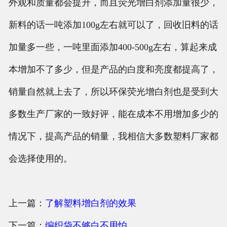
外观和质量都会提升，而且荧光增白剂添加量很少，
新料的话一吨添加100g左右就可以了，回收旧料的话
加量多一些，一吨里面添加400-500g左右，算起来成
本增加不了多少，但是产品的白度和亮度都提高了，
销量自然就上去了，所以环保荧光增白剂也是受到大
多数生产厂家的一致好评，能在成本不用增加多少的
情况下，提高产品的销量，我相信大多数塑料厂家都
会选择使用的。
上一篇：
了解塑料增白剂的效果
下一篇：
编织袋不够白不用怕