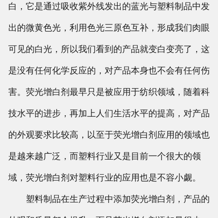
白，它是通过吸收紫外线发出的蓝光与塑料制品中发
出的微黄色光，利用色光三原色互补，形成我们肉眼
可见的白光，所以我们看到的产品就变白变亮了，这
是没有任何化学反应的，对产品本身也不会有任何伤
害。荧光增白剂最早只是被应用于纺织领域，随着科
技水平的进步，再加上人们生活水平的提高，对产品
的外观要求比较高，以至于荧光增白剂应用的领域也
是越来越广泛，而塑料行业又是目前一个很大的领
域，荧光增白剂对塑料行业的应用也是不容小觑。
塑料制品在生产过程中添加荧光增白剂，产品的