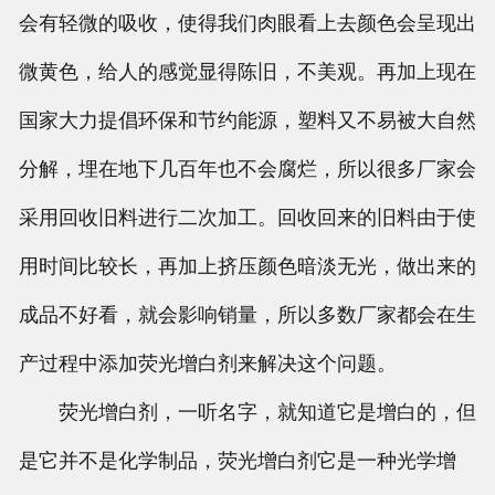
会有轻微的吸收，使得我们肉眼看上去颜色会呈现出
微黄色，给人的感觉显得陈旧，不美观。再加上现在
国家大力提倡环保和节约能源，塑料又不易被大自然
分解，埋在地下几百年也不会腐烂，所以很多厂家会
采用回收旧料进行二次加工。回收回来的旧料由于使
用时间比较长，再加上挤压颜色暗淡无光，做出来的
成品不好看，就会影响销量，所以多数厂家都会在生
产过程中添加荧光增白剂来解决这个问题。
荧光增白剂，一听名字，就知道它是增白的，但
是它并不是化学制品，荧光增白剂它是一种光学增