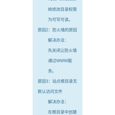
统修改目录权限
为可写可读。
原因2：防火墙的原因
解决办法：
先关闭让防火墙
通过WWW服
务。
原因3：站点根目录无
默认访问文件
解决办法：
在根目录中创建