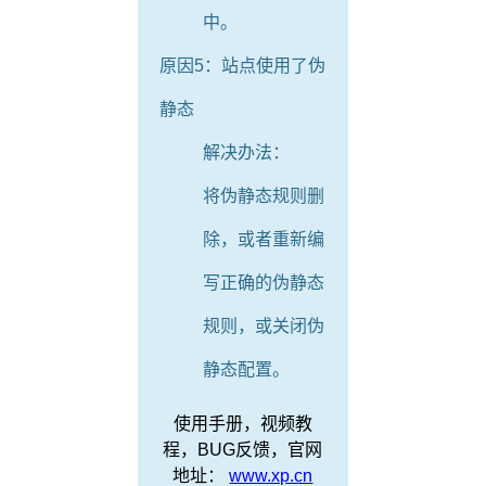
中。
原因5：站点使用了伪
静态
解决办法：
将伪静态规则删
除，或者重新编
写正确的伪静态
规则，或关闭伪
静态配置。
使用手册，视频教
程，BUG反馈，官网
地址：
www.xp.cn