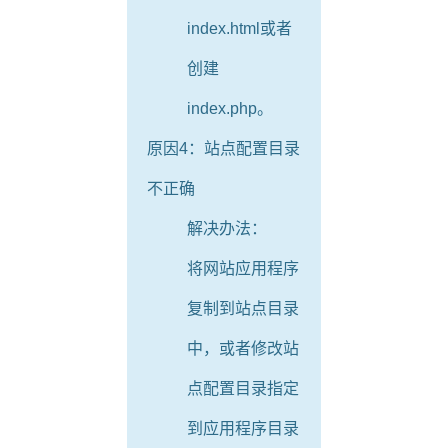
index.html或者
创建
index.php。
原因4：站点配置目录
不正确
解决办法：
将网站应用程序
复制到站点目录
中，或者修改站
点配置目录指定
到应用程序目录